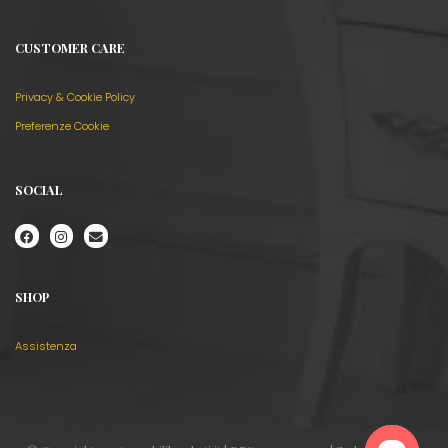
CUSTOMER CARE
Privacy & Cookie Policy
Preferenze Cookie
SOCIAL
SHOP
Assistenza