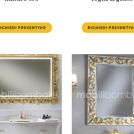
ICHIEDI PREVENTIVO
RICHIEDI PREVENTI