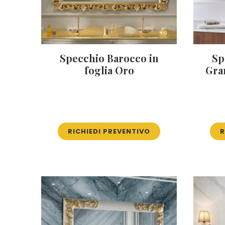
Specchio Barocco in
Sp
foglia Oro
Gran
RICHIEDI PREVENTIVO
R