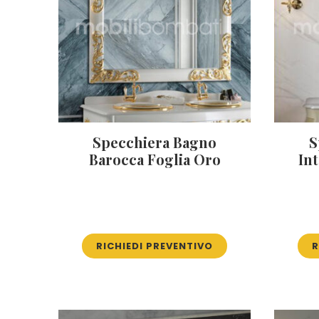
Specchiera Bagno
S
Barocca Foglia Oro
Int
RICHIEDI PREVENTIVO
R