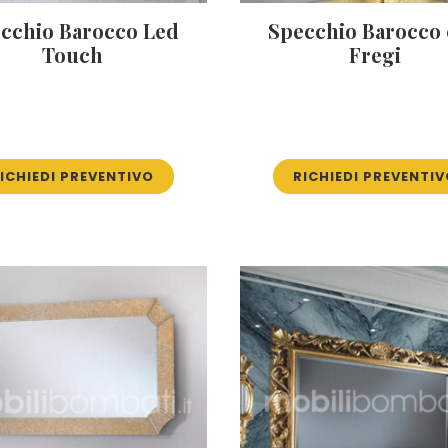
cchio Barocco Led
Specchio Barocco
Touch
Fregi
ICHIEDI PREVENTIVO
RICHIEDI PREVENTI