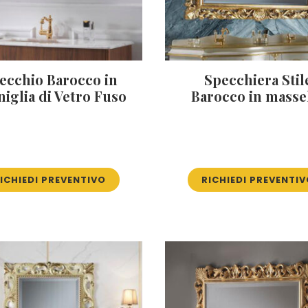
ecchio Barocco in
Specchiera Stil
iglia di Vetro Fuso
Barocco in masse
ICHIEDI PREVENTIVO
RICHIEDI PREVENTI