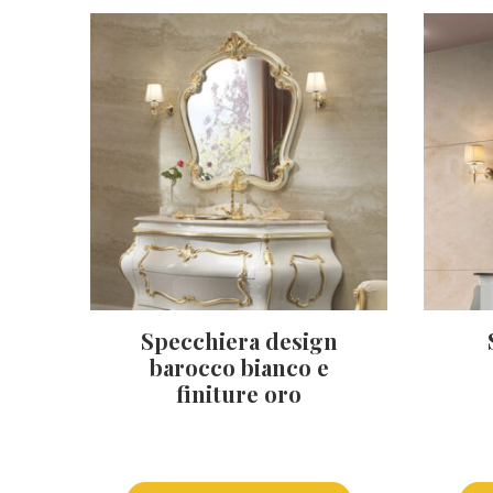
Specchiera design
barocco bianco e
finiture oro