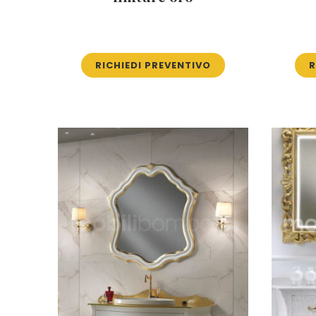
RICHIEDI PREVENTIVO
R