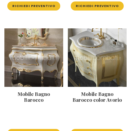
RICHIEDI PREVENTIVO
RICHIEDI PREVENTIVO
Mobile Bagno
Mobile Bagno
Barocco
Barocco color Avorio