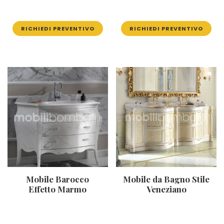
RICHIEDI PREVENTIVO
RICHIEDI PREVENTIVO
Mobile Barocco
Mobile da Bagno Stile
Effetto Marmo
Veneziano