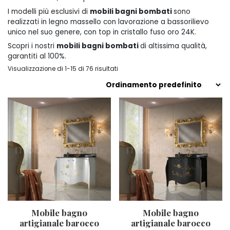
I modelli più esclusivi di
mobili bagni bombati
sono
realizzati in legno massello con lavorazione a bassorilievo
unico nel suo genere, con top in cristallo fuso oro 24K.
Scopri i nostri
mobili bagni bombati
di altissima qualità,
garantiti al 100%.
Visualizzazione di 1-15 di 76 risultati
Mobile bagno
Mobile bagno
artigianale barocco
artigianale barocco