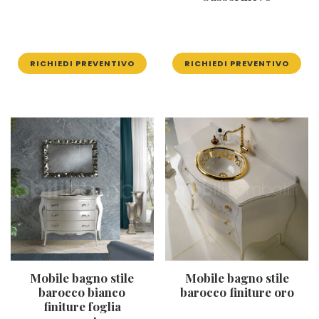
RICHIEDI PREVENTIVO
RICHIEDI PREVENTIVO
Mobile bagno stile
Mobile bagno stile
barocco bianco
barocco finiture oro
finiture foglia