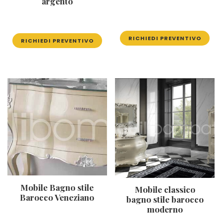
argento
RICHIEDI PREVENTIVO
RICHIEDI PREVENTIVO
Mobile Bagno stile
Mobile classico
Barocco Veneziano
bagno stile barocco
moderno