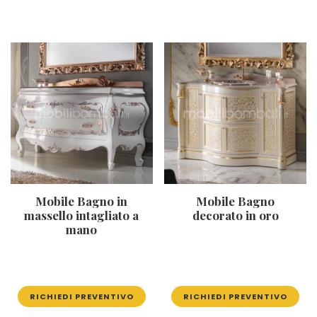
Mobile Bagno in
Mobile Bagno
massello intagliato a
decorato in oro
mano
RICHIEDI PREVENTIVO
RICHIEDI PREVENTIVO