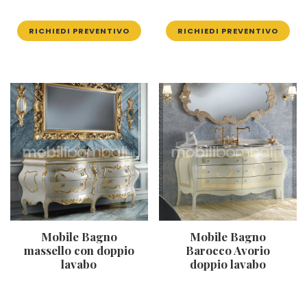
RICHIEDI PREVENTIVO
RICHIEDI PREVENTIVO
Mobile Bagno
Mobile Bagno
massello con doppio
Barocco Avorio
lavabo
doppio lavabo