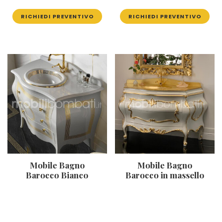
RICHIEDI PREVENTIVO
RICHIEDI PREVENTIVO
Mobile Bagno
Mobile Bagno
Barocco Bianco
Barocco in massello