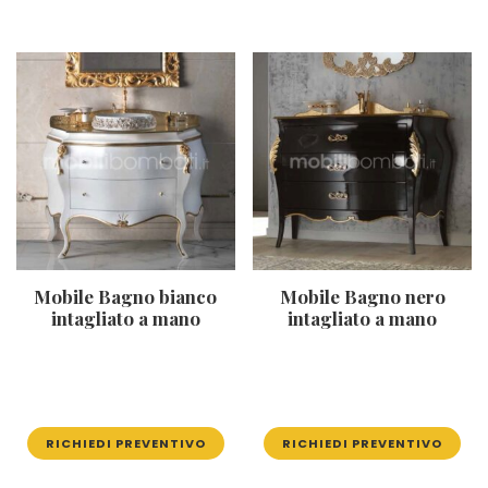
Mobile Bagno bianco
Mobile Bagno nero
intagliato a mano
intagliato a mano
RICHIEDI PREVENTIVO
RICHIEDI PREVENTIVO