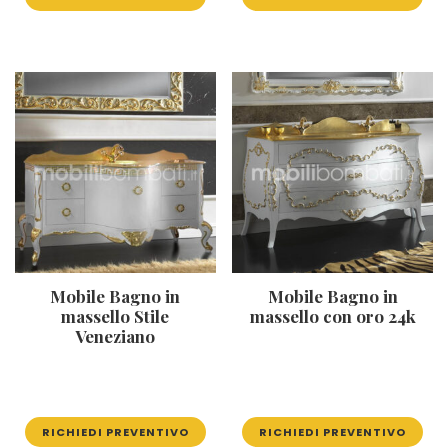
Mobile Bagno in
Mobile Bagno in
massello Stile
massello con oro 24k
Veneziano
RICHIEDI PREVENTIVO
RICHIEDI PREVENTIVO