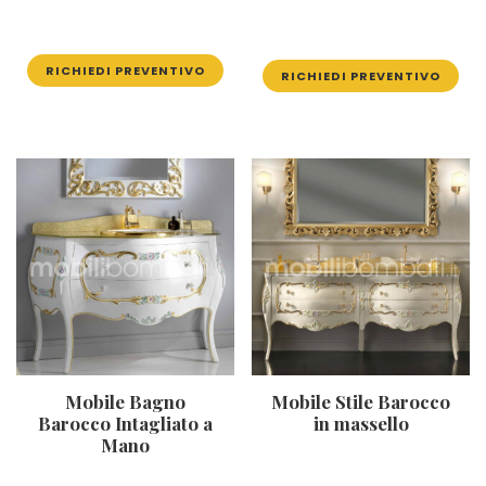
RICHIEDI PREVENTIVO
RICHIEDI PREVENTIVO
Mobile Bagno
Mobile Stile Barocco
Barocco Intagliato a
in massello
Mano