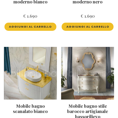
moderno bianco
moderno nero
€
1.690
€
1.690
AGGIUNGI AL CARRELLO
AGGIUNGI AL CARRELLO
Mobile bagno
Mobile bagno stile
scanalato bianco
barocco artigianale
bassorilievo