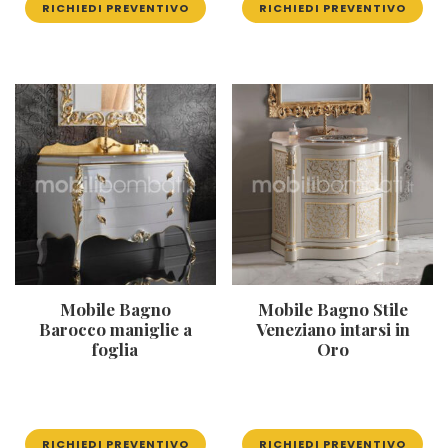
RICHIEDI PREVENTIVO
RICHIEDI PREVENTIVO
Mobile Bagno
Mobile Bagno Stile
Barocco maniglie a
Veneziano intarsi in
foglia
Oro
RICHIEDI PREVENTIVO
RICHIEDI PREVENTIVO