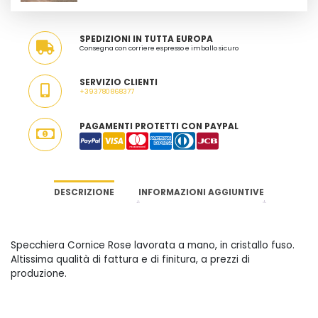
SPEDIZIONI IN TUTTA EUROPA
Consegna con corriere espresso e imballo sicuro
SERVIZIO CLIENTI
+393780868377
PAGAMENTI PROTETTI CON PAYPAL
DESCRIZIONE
INFORMAZIONI AGGIUNTIVE
Specchiera Cornice Rose lavorata a mano, in cristallo fuso.
Altissima qualità di fattura e di finitura, a prezzi di
produzione.