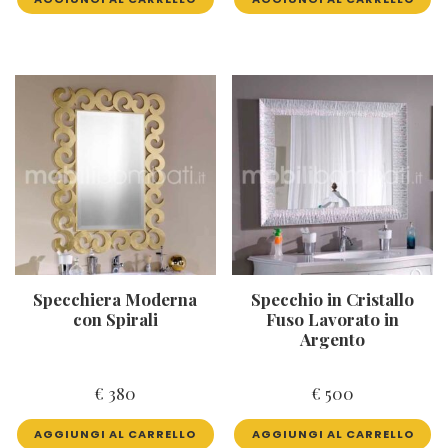
Specchiera Moderna
Specchio in Cristallo
con Spirali
Fuso Lavorato in
Argento
€
380
€
500
AGGIUNGI AL CARRELLO
AGGIUNGI AL CARRELLO