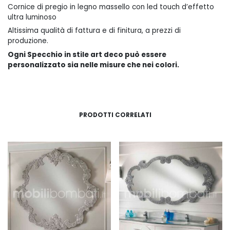
Cornice di pregio in legno massello con led touch d’effetto
ultra luminoso
Altissima qualità di fattura e di finitura, a prezzi di
produzione.
Ogni Specchio in stile art deco può essere
personalizzato sia nelle misure che nei colori.
PRODOTTI CORRELATI