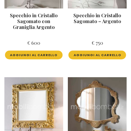
Specchio in Cristallo
Specchio in Cristallo
Sagomato con
Sagomato – Argento
Graniglia Argento
€
600
€
750
AGGIUNGI AL CARRELLO
AGGIUNGI AL CARRELLO