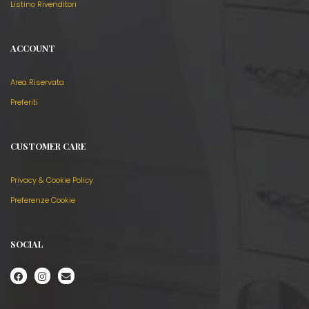
Listino Rivenditori
ACCOUNT
Area Riservata
Preferiti
CUSTOMER CARE
Privacy & Cookie Policy
Preferenze Cookie
SOCIAL