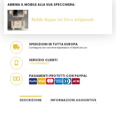
ABBINA IL MOBILE ALLA SUA SPECCHIERA:
Mobile Bagno Art Déco Artigianale
SPEDIZIONI IN TUTTA EUROPA
Consegna con corriere espresso e imballo sicuro
SERVIZIO CLIENTI
+393780868377
PAGAMENTI PROTETTI CON PAYPAL
DESCRIZIONE
INFORMAZIONI AGGIUNTIVE