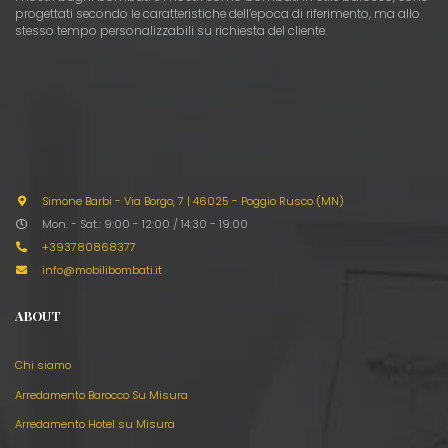
progettati secondo le caratteristiche dell’epoca di riferimento, ma allo
stesso tempo personalizzabili su richiesta del cliente.
Simone Barbi - Via Borgo, 7
|
46025 - Poggio Rusco (MN)
Mon. - Sat.: 9:00 - 12:00 / 14:30 - 19:00
+393780868377
info@mobilibombati.it
ABOUT
Chi siamo
Arredamento Barocco Su Misura
Arredamento Hotel su Misura