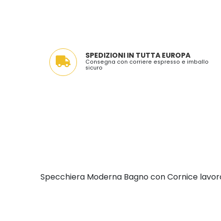
SPEDIZIONI IN TUTTA EUROPA
Consegna con corriere espresso e imballo
sicuro
Specchiera Moderna Bagno con Cornice lavorata a