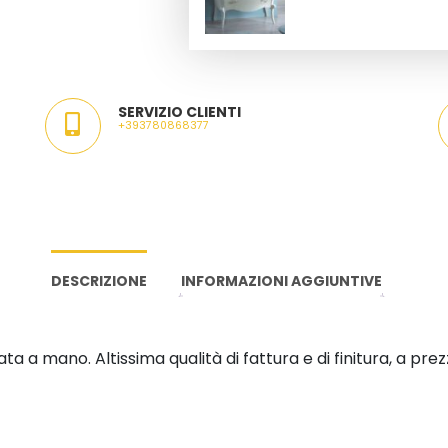
SERVIZIO CLIENTI
+393780868377
DESCRIZIONE
INFORMAZIONI AGGIUNTIVE
 mano. Altissima qualità di fattura e di finitura, a prezz