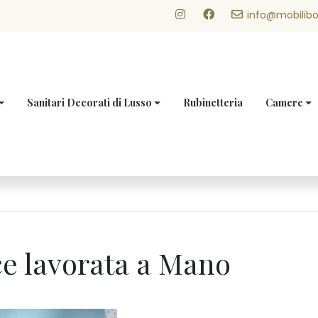
info@mobilibo
Sanitari Decorati di Lusso
Rubinetteria
Camere
e lavorata a Mano