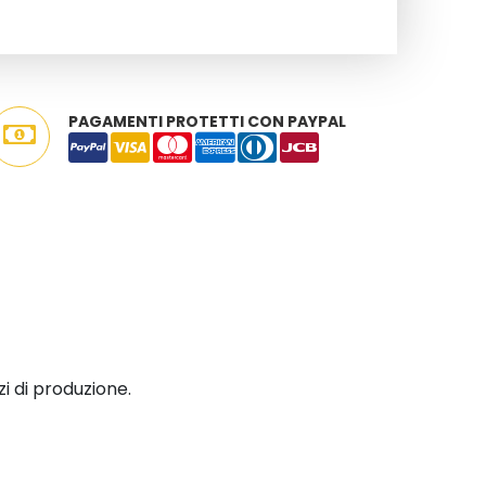
PAGAMENTI PROTETTI CON PAYPAL
i di produzione.