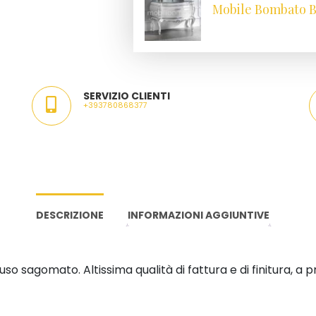
Mobile Bombato Ba
SERVIZIO CLIENTI
+393780868377
DESCRIZIONE
INFORMAZIONI AGGIUNTIVE
o sagomato. Altissima qualità di fattura e di finitura, a p