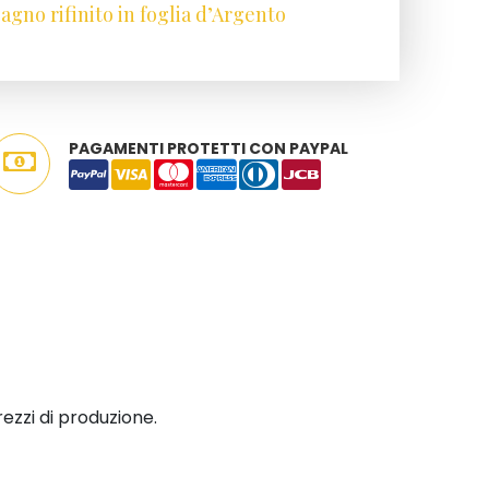
gno rifinito in foglia d’Argento
PAGAMENTI PROTETTI CON PAYPAL
rezzi di produzione.