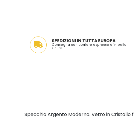
SPEDIZIONI IN TUTTA EUROPA
Consegna con corriere espresso e imballo
sicuro
Specchio Argento Moderno. Vetro in Cristallo fus