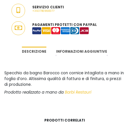
SERVIZIO CLIENTI
+393780868377
PAGAMENTI PROTETTI CON PAYPAL
DESCRIZIONE
INFORMAZIONI AGGIUNTIVE
Specchio da bagno Barocco con cornice intagliata a mano in
foglia d’oro. Altissima qualità di fattura e di finitura, a prezzi
di produzione.
Prodotto realizzato a mano da
Barbi Restauri
PRODOTTI CORRELATI