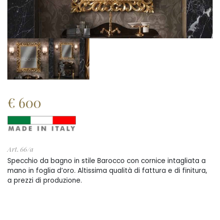
€
600
Art. 66/a
Specchio da bagno in stile Barocco con cornice intagliata a
mano in foglia d’oro. Altissima qualità di fattura e di finitura,
a prezzi di produzione.