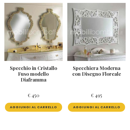
Specchio in Cristallo
Specchiera Moderna
Fuso modello
con Disegno Floreale
Diaframma
€
450
€
495
AGGIUNGI AL CARRELLO
AGGIUNGI AL CARRELLO