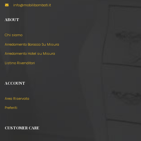
info@mobilibombati.it
ABOUT
Chi siamo
Arredamento Barocco Su Misura
Arredamento Hotel su Misura
Listino Rivenditori
ACCOUNT
Area Riservata
Preferiti
CUSTOMER CARE