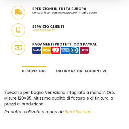
SPEDIZIONI IN TUTTA EUROPA
Consegna con corriere espresso e imballo sicuro
SERVIZIO CLIENTI
+393780868377
PAGAMENTI PROTETTI CON PAYPAL
DESCRIZIONE
INFORMAZIONI AGGIUNTIVE
Specchio per bagno Veneziano intagliato a mano in Oro.
Misure 120×95. Altissima qualità di fattura e di finitura, a
prezzi di produzione.
Prodotto realizzato a mano da
Barbi Restauri