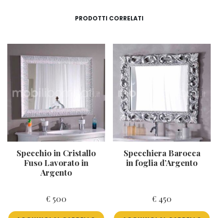
PRODOTTI CORRELATI
Specchio in Cristallo
Specchiera Barocca
Fuso Lavorato in
in foglia d’Argento
Argento
€
500
€
450