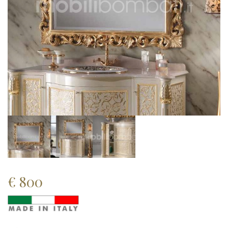
€
800