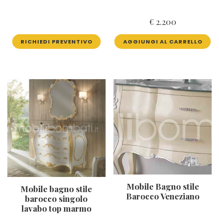
€
2.200
RICHIEDI PREVENTIVO
AGGIUNGI AL CARRELLO
Mobile Bagno stile
Mobile bagno stile
Barocco Veneziano
barocco singolo
lavabo top marmo