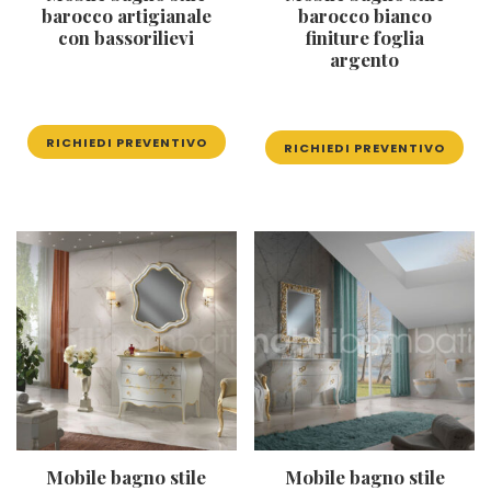
barocco artigianale
barocco bianco
con bassorilievi
finiture foglia
argento
RICHIEDI PREVENTIVO
RICHIEDI PREVENTIVO
Mobile bagno stile
Mobile bagno stile