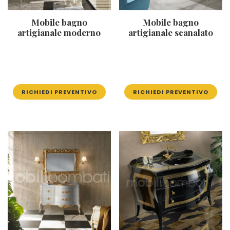
Mobile bagno
Mobile bagno
artigianale moderno
artigianale scanalato
RICHIEDI PREVENTIVO
RICHIEDI PREVENTIVO