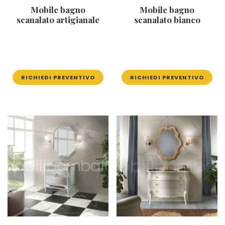
Mobile bagno
Mobile bagno
scanalato artigianale
scanalato bianco
RICHIEDI PREVENTIVO
RICHIEDI PREVENTIVO