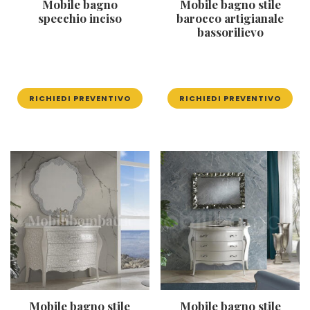
Mobile bagno
Mobile bagno stile
specchio inciso
barocco artigianale
bassorilievo
RICHIEDI PREVENTIVO
RICHIEDI PREVENTIVO
Mobile bagno stile
Mobile bagno stile