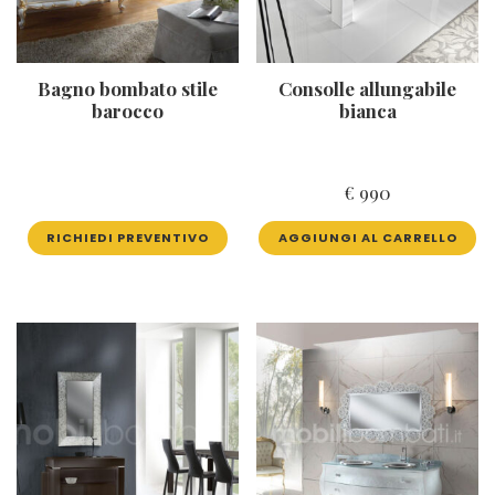
Bagno bombato stile
Consolle allungabile
barocco
bianca
€
990
RICHIEDI PREVENTIVO
AGGIUNGI AL CARRELLO