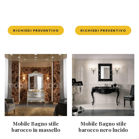
RICHIEDI PREVENTIVO
RICHIEDI PREVENTIVO
Mobile Bagno stile
Mobile Bagno stile
barocco in massello
barocco nero lucido