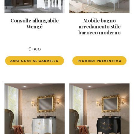
Consolle allungabile
Mobile bagno
Wengé
arredamento stile
barocco moderno
€
990
AGGIUNGI AL CARRELLO
RICHIEDI PREVENTIVO