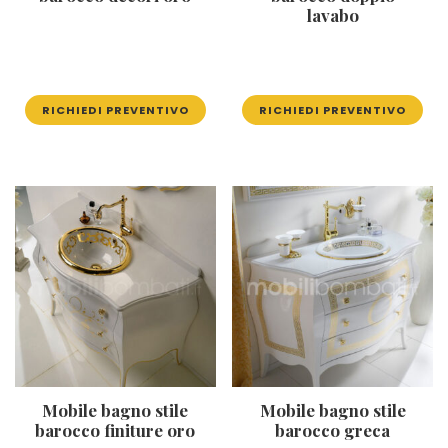
lavabo
RICHIEDI PREVENTIVO
RICHIEDI PREVENTIVO
Mobile bagno stile
Mobile bagno stile
barocco finiture oro
barocco greca