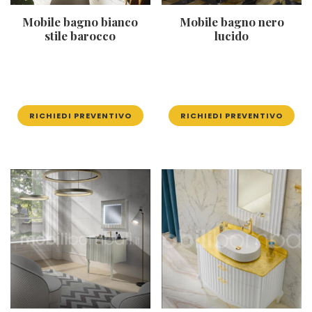
Mobile bagno bianco
Mobile bagno nero
stile barocco
lucido
RICHIEDI PREVENTIVO
RICHIEDI PREVENTIVO