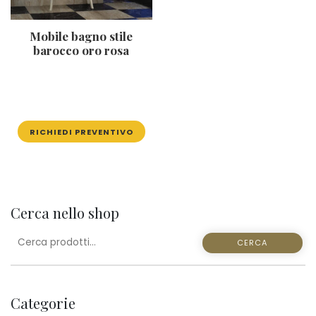
Mobile bagno stile
barocco oro rosa
RICHIEDI PREVENTIVO
Cerca nello shop
CERCA:
CERCA
Categorie