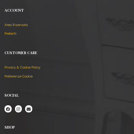
ACCOUNT
Area Riservata
Preferiti
CUSTOMER CARE
Privacy & Cookie Policy
Preferenze Cookie
SOCIAL
SHOP