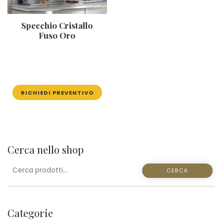
Specchio Cristallo
Fuso Oro
RICHIEDI PREVENTIVO
Cerca nello shop
CERCA:
CERCA
Categorie