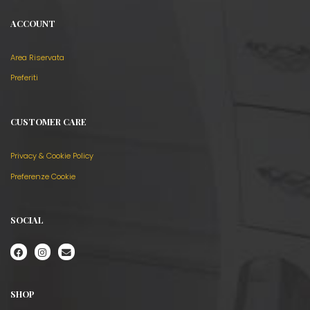
ACCOUNT
Area Riservata
Preferiti
CUSTOMER CARE
Privacy & Cookie Policy
Preferenze Cookie
SOCIAL
SHOP