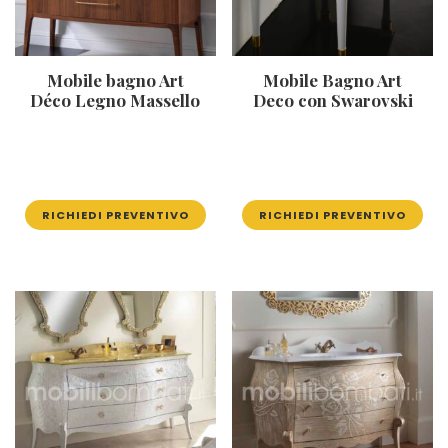
Mobile bagno Art
Mobile Bagno Art
Déco Legno Massello
Deco con Swarovski
RICHIEDI PREVENTIVO
RICHIEDI PREVENTIVO