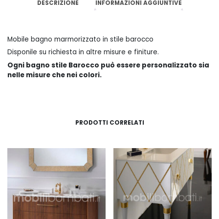
DESCRIZIONE
INFORMAZIONI AGGIUNTIVE
Mobile bagno marmorizzato in stile barocco
Disponile su richiesta in altre misure e finiture.
Ogni bagno stile Barocco può essere personalizzato sia
nelle misure che nei colori.
PRODOTTI CORRELATI