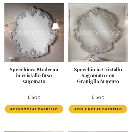
Specchiera Moderna
Specchio in Cristallo
in cristallo fuso
Sagomato con
sagomato
Graniglia Argento
€
600
€
600
AGGIUNGI AL CARRELLO
AGGIUNGI AL CARRELLO