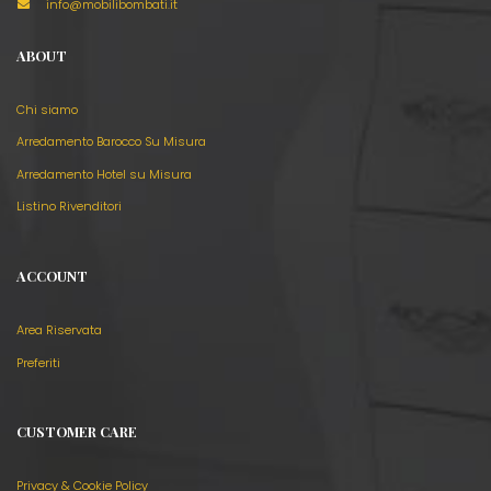
info@mobilibombati.it
ABOUT
Chi siamo
Arredamento Barocco Su Misura
Arredamento Hotel su Misura
Listino Rivenditori
ACCOUNT
Area Riservata
Preferiti
CUSTOMER CARE
Privacy & Cookie Policy