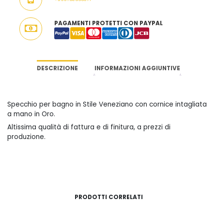
PAGAMENTI PROTETTI CON PAYPAL
DESCRIZIONE
INFORMAZIONI AGGIUNTIVE
Specchio per bagno in Stile Veneziano con cornice intagliata
a mano in Oro.
Altissima qualità di fattura e di finitura, a prezzi di
produzione.
PRODOTTI CORRELATI