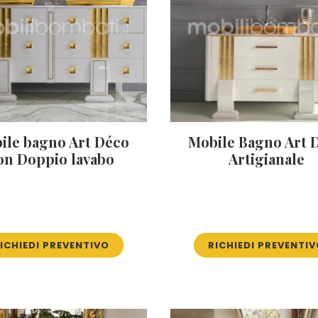
ile bagno Art Déco
Mobile Bagno Art 
on Doppio lavabo
Artigianale
ICHIEDI PREVENTIVO
RICHIEDI PREVENTI