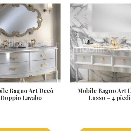
ile Bagno Art Decò
Mobile Bagno Art 
Doppio Lavabo
Lusso – 4 piedi