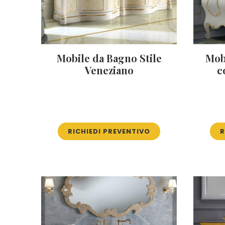
Mobile da Bagno Stile
Mob
Veneziano
c
RICHIEDI PREVENTIVO
R