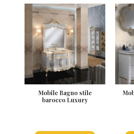
Mobile Bagno stile
Mob
barocco Luxury