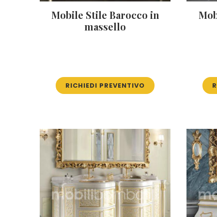
Mobile Stile Barocco in
Mob
massello
RICHIEDI PREVENTIVO
R