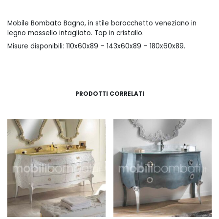
Mobile Bombato Bagno, in stile barocchetto veneziano in
legno massello intagliato. Top in cristallo.
Misure disponibili: 110x60x89 – 143x60x89 – 180x60x89.
PRODOTTI CORRELATI