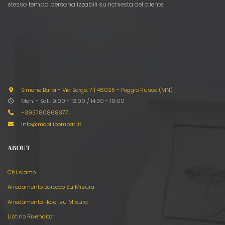
stesso tempo personalizzabili su richiesta del cliente.
Simone Barbi - Via Borgo, 7
|
46025 - Poggio Rusco (MN)
Mon. - Sat.: 9:00 - 12:00 / 14:30 - 19:00
+393780868377
info@mobilibombati.it
ABOUT
Chi siamo
Arredamento Barocco Su Misura
Arredamento Hotel su Misura
Listino Rivenditori