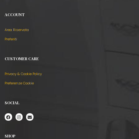
ACCOUNT
Area Riservata
Preferiti
CUSTOMER CARE
Privacy & Cookie Policy
Preferenze Cookie
SOCIAL
SHOP