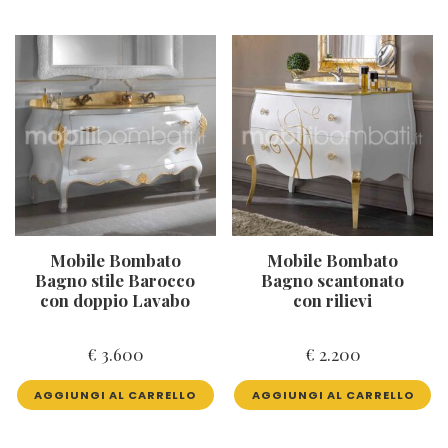
Mobile Bombato
Mobile Bombato
Bagno stile Barocco
Bagno scantonato
con doppio Lavabo
con rilievi
€
3.600
€
2.200
AGGIUNGI AL CARRELLO
AGGIUNGI AL CARRELLO