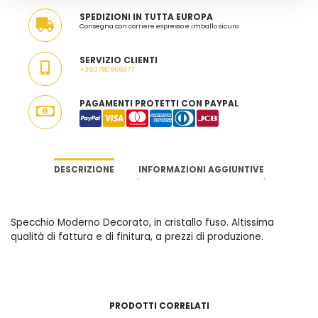
SPEDIZIONI IN TUTTA EUROPA
Consegna con corriere espresso e imballo sicuro
SERVIZIO CLIENTI
+393780868377
PAGAMENTI PROTETTI CON PAYPAL
DESCRIZIONE
INFORMAZIONI AGGIUNTIVE
Specchio Moderno Decorato, in cristallo fuso. Altissima
qualità di fattura e di finitura, a prezzi di produzione.
PRODOTTI CORRELATI