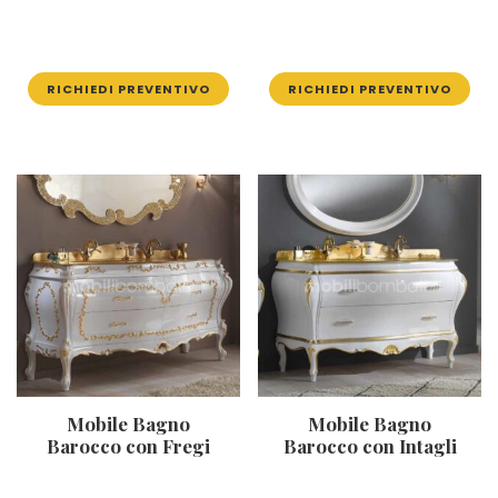
RICHIEDI PREVENTIVO
RICHIEDI PREVENTIVO
Mobile Bagno
Mobile Bagno
Barocco con Fregi
Barocco con Intagli