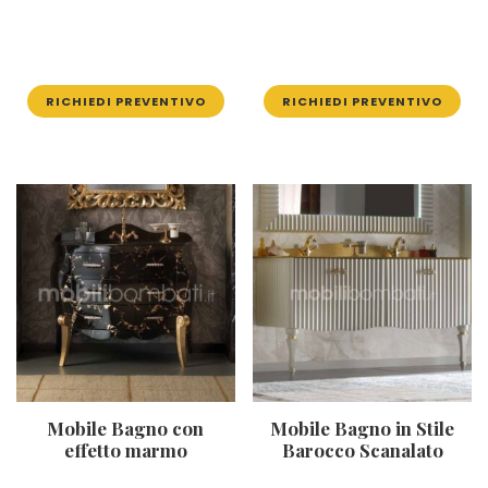
RICHIEDI PREVENTIVO
RICHIEDI PREVENTIVO
Mobile Bagno con
Mobile Bagno in Stile
effetto marmo
Barocco Scanalato