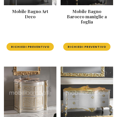
Mobile Bagno Art
Mobile Bagno
Deco
Barocco maniglie a
foglia
RICHIEDI PREVENTIVO
RICHIEDI PREVENTIVO