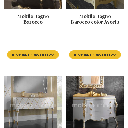
Mobile Bagno
Mobile Bagno
Barocco
Barocco color Avorio
RICHIEDI PREVENTIVO
RICHIEDI PREVENTIVO