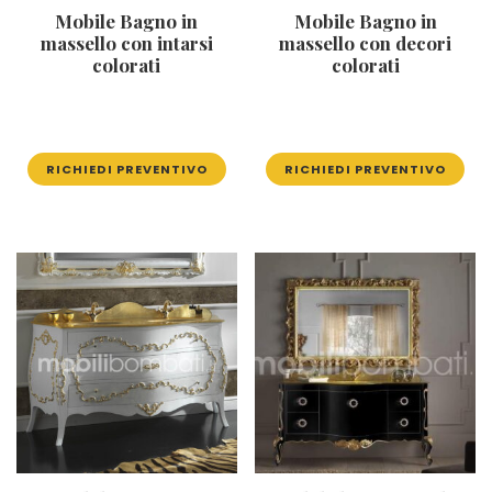
Mobile Bagno in
Mobile Bagno in
massello con intarsi
massello con decori
colorati
colorati
RICHIEDI PREVENTIVO
RICHIEDI PREVENTIVO