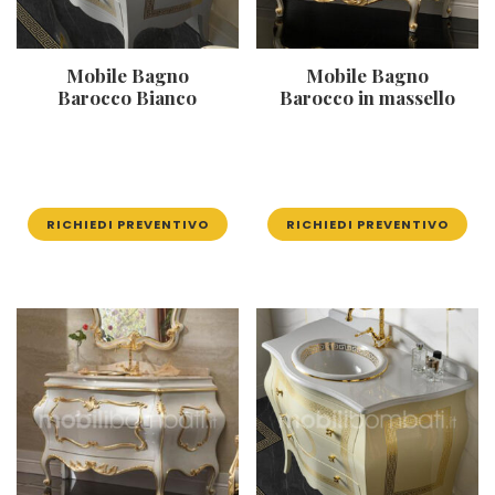
Mobile Bagno
Mobile Bagno
Barocco Bianco
Barocco in massello
RICHIEDI PREVENTIVO
RICHIEDI PREVENTIVO