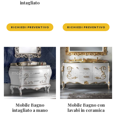
intagliato
RICHIEDI PREVENTIVO
RICHIEDI PREVENTIVO
Mobile Bagno
Mobile Bagno con
intagliato a mano
lavabi in ceramica