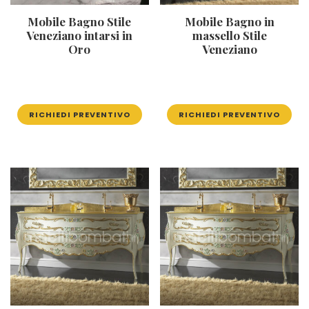
Mobile Bagno Stile
Mobile Bagno in
Veneziano intarsi in
massello Stile
Oro
Veneziano
RICHIEDI PREVENTIVO
RICHIEDI PREVENTIVO