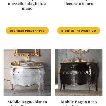
massello intagliato a
decorato in oro
mano
RICHIEDI PREVENTIVO
RICHIEDI PREVENTIVO
Mobile Bagno bianco
Mobile Bagno nero