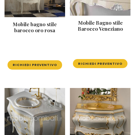
Mobile Bagno stile
Mobile bagno stile
Barocco Veneziano
barocco oro rosa
RICHIEDI PREVENTIVO
RICHIEDI PREVENTIVO