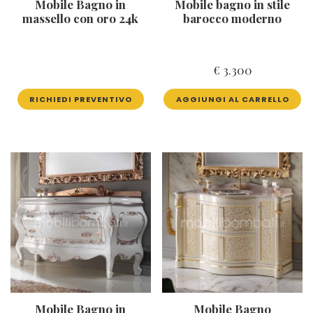
Mobile Bagno in
Mobile bagno in stile
massello con oro 24k
barocco moderno
€
3.300
RICHIEDI PREVENTIVO
AGGIUNGI AL CARRELLO
Mobile Bagno in
Mobile Bagno