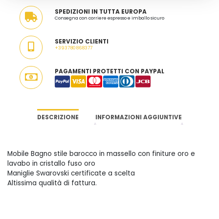
SPEDIZIONI IN TUTTA EUROPA
Consegna con corriere espresso e imballo sicuro
SERVIZIO CLIENTI
+393780868377
PAGAMENTI PROTETTI CON PAYPAL
DESCRIZIONE
INFORMAZIONI AGGIUNTIVE
Mobile Bagno stile barocco in massello con finiture oro e
lavabo in cristallo fuso oro
Maniglie Swarovski certificate a scelta
Altissima qualità di fattura.