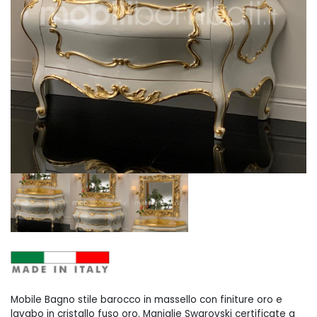
Mobile Bagno stile barocco in massello con finiture oro e
lavabo in cristallo fuso oro. Maniglie Swarovski certificate a