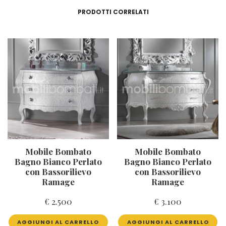
PRODOTTI CORRELATI
Mobile Bombato
Mobile Bombato
Bagno Bianco Perlato
Bagno Bianco Perlato
con Bassorilievo
con Bassorilievo
Ramage
Ramage
€
2.500
€
3.100
AGGIUNGI AL CARRELLO
AGGIUNGI AL CARRELLO