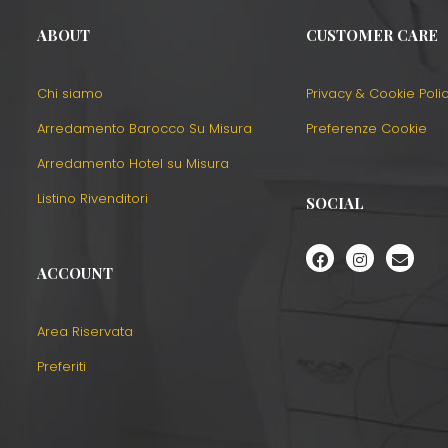
ABOUT
CUSTOMER CARE
Chi siamo
Privacy & Cookie Poli
Arredamento Barocco Su Misura
Preferenze Cookie
Arredamento Hotel su Misura
Listino Rivenditori
SOCIAL
ACCOUNT
Area Riservata
Preferiti