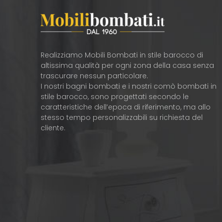
Realizziamo Mobili Bombati in stile barocco di
altissima qualità per ogni zona della casa senza
trascurare nessun particolare.
I nostri bagni bombati e i nostri comò bombati in
stile barocco, sono progettati secondo le
caratteristiche dell’epoca di riferimento, ma allo
stesso tempo personalizzabili su richiesta del
cliente.