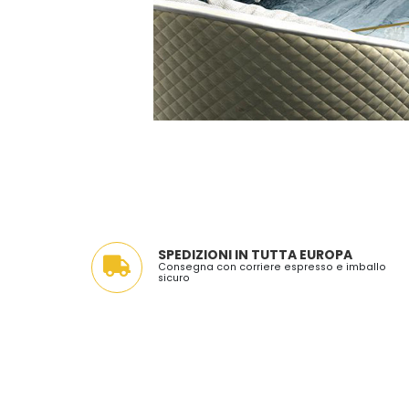
SPEDIZIONI IN TUTTA EUROPA
Consegna con corriere espresso e imballo
sicuro