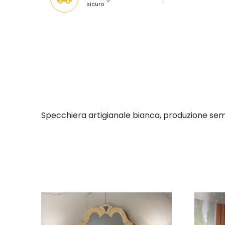
sicuro
Specchiera artigianale bianca, produzione sem