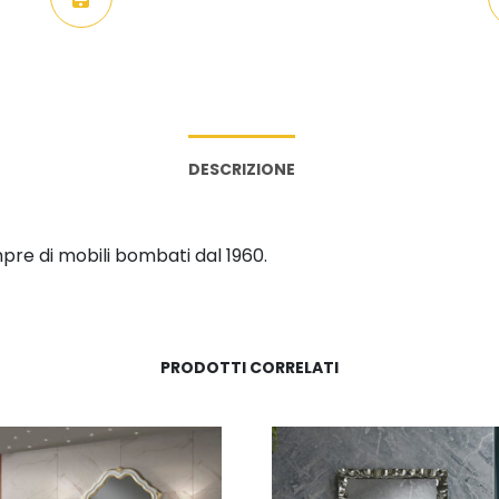
DESCRIZIONE
pre di mobili bombati dal 1960.
PRODOTTI CORRELATI