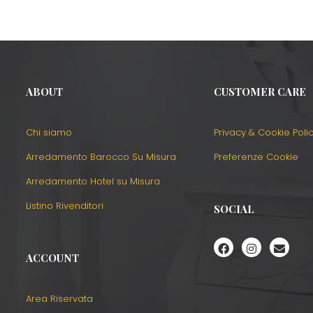
ABOUT
CUSTOMER CARE
Chi siamo
Privacy & Cookie Poli
Arredamento Barocco Su Misura
Preferenze Cookie
Arredamento Hotel su Misura
Listino Rivenditori
SOCIAL
ACCOUNT
Area Riservata